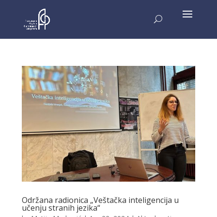
Održana radionica „Veštačka inteligencija u
učenju stranih jezika“