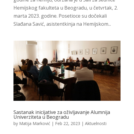
Hemijskog fakulteta u Beogradu, u četvrtak, 2.
marta 2023. godine. Posetioce su dočekali
Slađana Savić, asistentkinja na Hemijskom...
Sastanak inicijative za oživljavanje Alumnija
Univerziteta u Beogradu
by
Matija Marković
|
Feb 22, 2023
|
Aktuelnosti