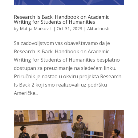
Research Is Back: Handbook on Academic
Writing for Students of Humanities
by
Matija Marković
|
Oct 31, 2023
|
Aktuelnosti
Sa zadovoljstvom vas obaveštavamo da je
Research Is Back: Handbook on Academic
Writing for Students of Humanities besplatno
dostupan za preuzimanje na sledećem linku.
Priručnik je nastao u okviru projekta Research
Is Back 2 koji smo realizovali uz podršku
Američke...