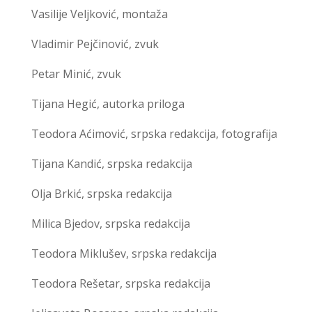
Vasilije Veljković, montaža
Vladimir Pejčinović, zvuk
Petar Minić, zvuk
Tijana Hegić, autorka priloga
Teodora Aćimović, srpska redakcija, fotografija
Tijana Kandić, srpska redakcija
Olja Brkić, srpska redakcija
Milica Bjedov, srpska redakcija
Teodora Miklušev, srpska redakcija
Teodora Rešetar, srpska redakcija