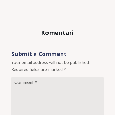
Komentari
Submit a Comment
Your email address will not be published.
Required fields are marked
*