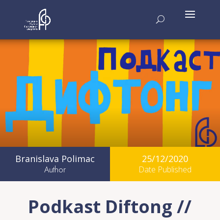
Branislava Polimac
25/12/2020
Author
Date Published
Podkast Diftong //