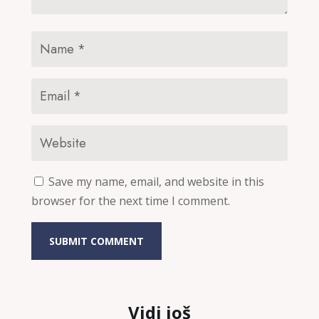
Save my name, email, and website in this
browser for the next time I comment.
SUBMIT COMMENT
Vidi još